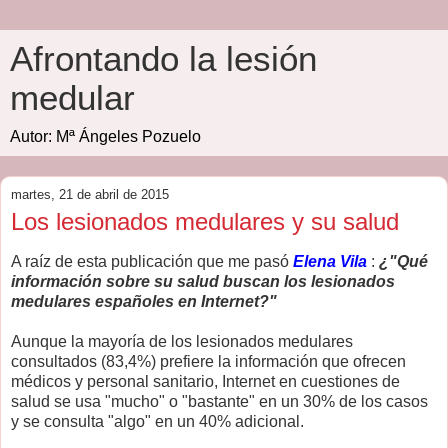
Afrontando la lesión
medular
Autor: Mª Ángeles Pozuelo
martes, 21 de abril de 2015
Los lesionados medulares y su salud
A raíz de esta publicación que me pasó
Elena Vila
:
¿"Qué
información sobre su salud buscan los lesionados
medulares españoles en Internet?"
Aunque la mayoría de los lesionados medulares
consultados (83,4%) prefiere la información que ofrecen
médicos y personal sanitario, Internet en cuestiones de
salud se usa "mucho" o "bastante" en un 30% de los casos
y se consulta "algo" en un 40% adicional.