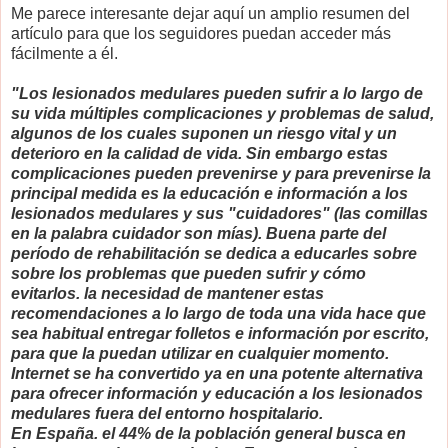
Me parece interesante dejar aquí un amplio resumen del
artículo para que los seguidores puedan acceder más
fácilmente a él.
"Los lesionados medulares pueden sufrir a lo largo de
su vida múltiples complicaciones y problemas de salud,
algunos de los cuales suponen un riesgo vital y un
deterioro en la calidad de vida. Sin embargo estas
complicaciones pueden prevenirse y para prevenirse la
principal medida es la educación e información a los
lesionados medulares y sus "cuidadores" (las comillas
en la palabra cuidador son mías). Buena parte del
período de rehabilitación se dedica a educarles sobre
sobre los problemas que pueden sufrir y cómo
evitarlos. la necesidad de mantener estas
recomendaciones a lo largo de toda una vida hace que
sea habitual entregar folletos e información por escrito,
para que la puedan utilizar en cualquier momento.
Internet se ha convertido ya en una potente alternativa
para ofrecer información y educación a los lesionados
medulares fuera del entorno hospitalario.
En España. el 44% de la población general busca en