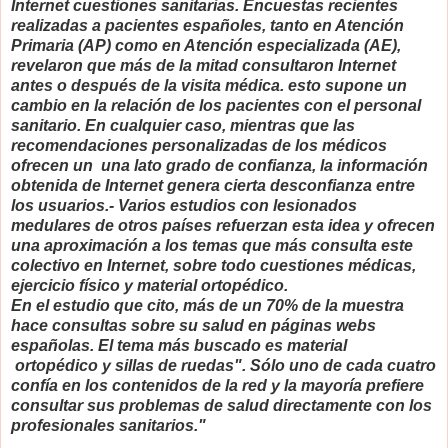
Internet cuestiones sanitarias. Encuestas recientes
realizadas a pacientes españoles, tanto en Atención
Primaria (AP) como en Atención especializada (AE),
revelaron que más de la mitad consultaron Internet
antes o después de la visita médica. esto supone un
cambio en la relación de los pacientes con el personal
sanitario. En cualquier caso, mientras que las
recomendaciones personalizadas de los médicos
ofrecen un una lato grado de confianza, la información
obtenida de Internet genera cierta desconfianza entre
los usuarios.- Varios estudios con lesionados
medulares de otros países refuerzan esta idea y ofrecen
una aproximación a los temas que más consulta este
colectivo en Internet, sobre todo cuestiones médicas,
ejercicio físico y material ortopédico.
En el estudio que cito, más de un 70% de la muestra
hace consultas sobre su salud en páginas webs
españolas. El tema más buscado es material
ortopédico y sillas de ruedas". Sólo uno de cada cuatro
confía en los contenidos de la red y la mayoría prefiere
consultar sus problemas de salud directamente con los
profesionales sanitarios."